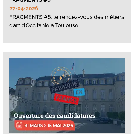
27•04•2026
FRAGMENTS #6: le rendez-vous des métiers
d’art d’Occitanie à Toulouse