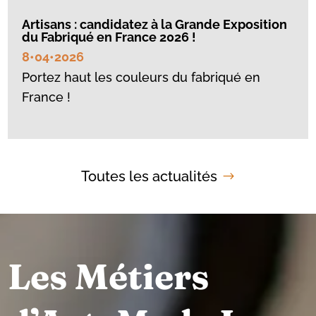
Artisans : candidatez à la Grande Exposition
du Fabriqué en France 2026 !
8•04•2026
Portez haut les couleurs du fabriqué en
France !
Toutes les actualités
Les Métiers