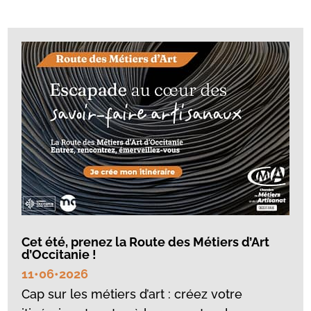
Cet été, prenez la Route des Métiers d’Art
d’Occitanie !
11•06•2026
Cap sur les métiers d’art : créez votre