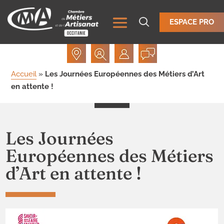
ESPACE PRO
Accueil
»
Les Journées Européennes des Métiers d’Art
en attente !
Les Journées
Européennes des Métiers
d’Art en attente !