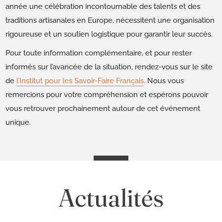
année une célébration incontournable des talents et des
traditions artisanales en Europe, nécessitent une organisation
rigoureuse et un soutien logistique pour garantir leur succès.
Pour toute information complémentaire, et pour rester
informés sur l’avancée de la situation, rendez-vous sur le site
de
l’Institut pour les Savoir-Faire Français
. Nous vous
remercions pour votre compréhension et espérons pouvoir
vous retrouver prochainement autour de cet événement
unique.
Actualités