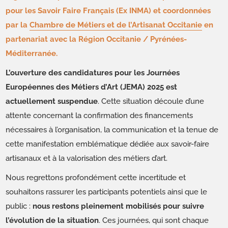
pour les Savoir Faire Français (Ex INMA) et coordonnées
par la
Chambre de Métiers et de l’Artisanat Occitanie
en
partenariat avec la Région Occitanie / Pyrénées-
Méditerranée.
L’ouverture des candidatures pour les Journées
Européennes des Métiers d’Art (JEMA) 2025 est
actuellement suspendue
. Cette situation découle d’une
attente concernant la confirmation des financements
nécessaires à l’organisation, la communication et la tenue de
cette manifestation emblématique dédiée aux savoir-faire
artisanaux et à la valorisation des métiers d’art.
Nous regrettons profondément cette incertitude et
souhaitons rassurer les participants potentiels ainsi que le
public :
nous restons pleinement mobilisés pour suivre
l’évolution de la situation
. Ces journées, qui sont chaque