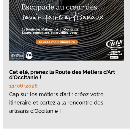
Cet été, prenez la Route des Métiers d’Art
d’Occitanie !
11•06•2026
Cap sur les métiers d’art : créez votre
itinéraire et partez à la rencontre des
artisans d’Occitanie !