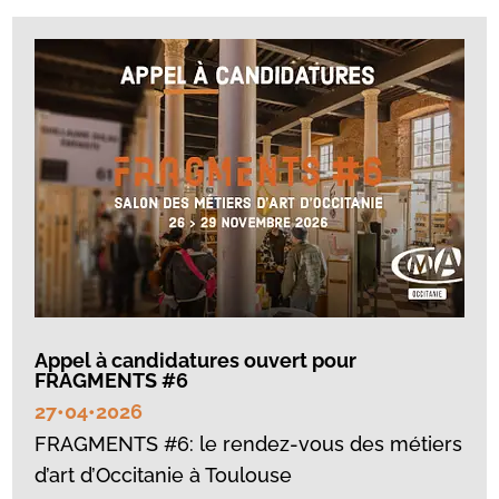
Appel à candidatures ouvert pour
FRAGMENTS #6
27•04•2026
FRAGMENTS #6: le rendez-vous des métiers
d’art d’Occitanie à Toulouse