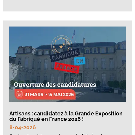
Artisans : candidatez à la Grande Exposition
du Fabriqué en France 2026 !
8•04•2026