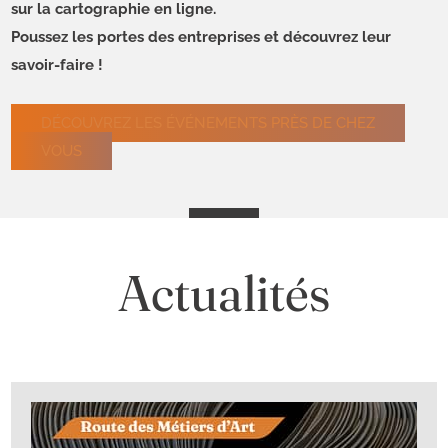
sur la cartographie en ligne.
Poussez les portes des entreprises et découvrez leur
savoir-faire !
DÉCOUVREZ LES ÉVÉNEMENTS PRÈS DE CHEZ
VOUS
Actualités