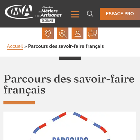
ESPACE PRO
Accueil
»
Parcours des savoir-faire français
Parcours des savoir-faire
français