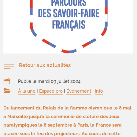
Retour aux actualités

Publié le mardi 09 juillet 2024

À la une
|
Espace pro
|
Événement
|
Info
Du lancement du Relais de la flamme olympique le 8 mai
à Marseille jusqu’à la cérémonie de clôture des Jeux
paralympiques le 8 septembre à Paris, la France sera
placée sous le feu des projecteurs. Au cours de cette