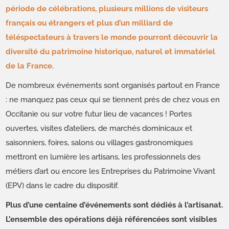
période de célébrations, plusieurs millions de visiteurs
français ou étrangers et plus d’un milliard de
téléspectateurs à travers le monde pourront découvrir la
diversité du patrimoine historique, naturel et immatériel
de la France.
De nombreux événements sont organisés partout en France
: ne manquez pas ceux qui se tiennent près de chez vous en
Occitanie ou sur votre futur lieu de vacances ! Portes
ouvertes, visites d’ateliers, de marchés dominicaux et
saisonniers, foires, salons ou villages gastronomiques
mettront en lumière les artisans, les professionnels des
métiers d’art ou encore les Entreprises du Patrimoine Vivant
(EPV) dans le cadre du dispositif.
Plus d’une centaine d’événements sont dédiés à l’artisanat.
L’ensemble des opérations déjà référencées sont visibles