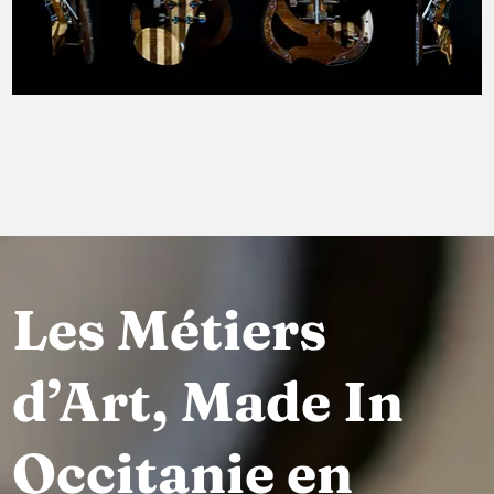
Les Métiers
d’Art, Made In
Occitanie en