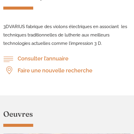
3DVARIUS fabrique des violons électriques en associant les
techniques traditionnelles de lutherie aux meilleurs
technologies actuelles comme l’impression 3 D.
Consulter l’annuaire
Faire une nouvelle recherche
Oeuvres