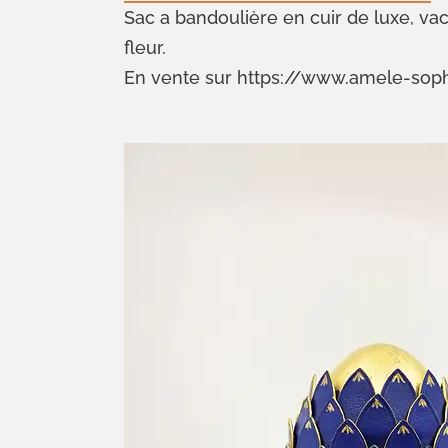
Sac a bandoulière en cuir de luxe, vac
fleur.
En vente sur https://www.amele-soph