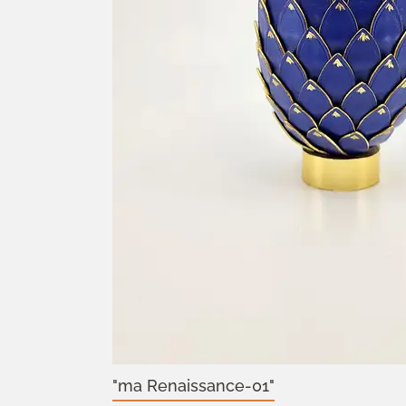
"ma Renaissance-01"