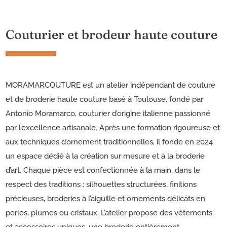
Couturier et brodeur haute couture
MORAMARCOUTURE est un atelier indépendant de couture
et de broderie haute couture basé à Toulouse, fondé par
Antonio Moramarco, couturier d’origine italienne passionné
par l’excellence artisanale. Après une formation rigoureuse et
aux techniques d’ornement traditionnelles, il fonde en 2024
un espace dédié à la création sur mesure et à la broderie
d’art. Chaque pièce est confectionnée à la main, dans le
respect des traditions : silhouettes structurées, finitions
précieuses, broderies à l’aiguille et ornements délicats en
perles, plumes ou cristaux. L’atelier propose des vêtements