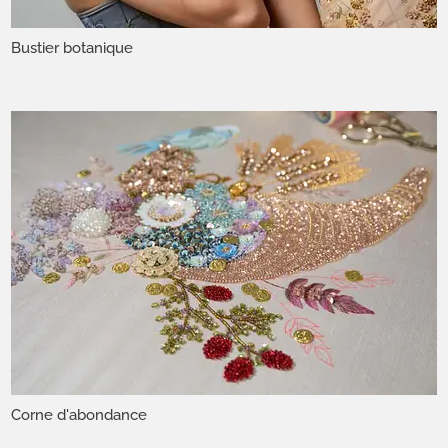
Bustier botanique
Corne d'abondance