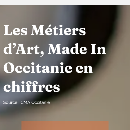
Les Métiers
d’Art, Made In
Occitanie en
chiffres
Source : CMA Occitanie