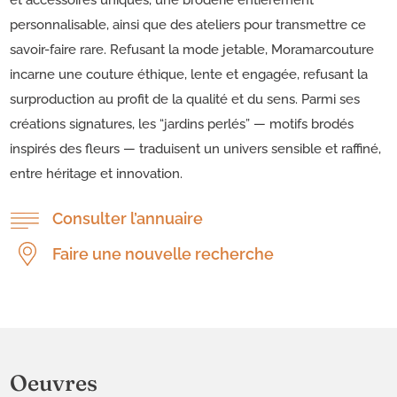
et accessoires uniques, une broderie entièrement
personnalisable, ainsi que des ateliers pour transmettre ce
savoir-faire rare. Refusant la mode jetable, Moramarcouture
incarne une couture éthique, lente et engagée, refusant la
surproduction au profit de la qualité et du sens. Parmi ses
créations signatures, les “jardins perlés” — motifs brodés
inspirés des fleurs — traduisent un univers sensible et raffiné,
entre héritage et innovation.
Consulter l’annuaire
Faire une nouvelle recherche
Oeuvres