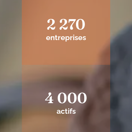
2 270
entreprises
4 000
actifs