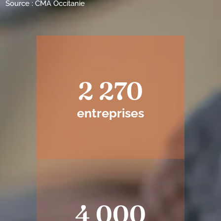
Source : CMA Occitanie
2 270
entreprises
4 000