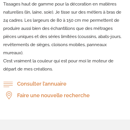
Tissages haut de gamme pour la décoration en matières
naturelles (lin, laine, soie). Je tisse sur des métiers à bras de
24 cadres. Les largeurs de 80 à 150 cm me permettent de
produire aussi bien des échantillons que des métrages
pièces uniques et des séries limitées (coussins, abats-jours,
revêtements de sièges, cloisons mobiles, panneaux
mureaux).
C’est vraiment la couleur qui est pour moi le moteur de
départ de mes créations.
Consulter l’annuaire
Faire une nouvelle recherche