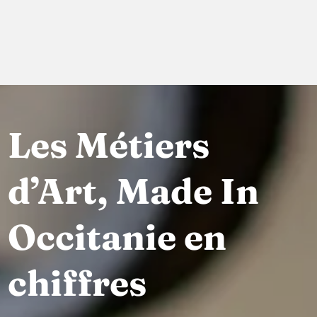
Les Métiers
d’Art, Made In
Occitanie en
chiffres