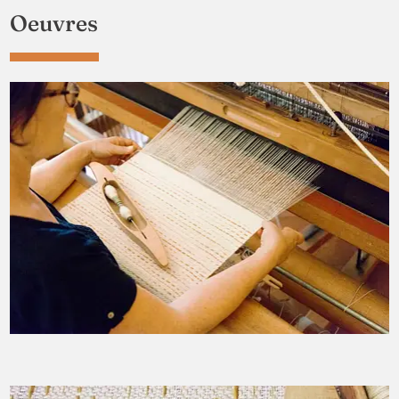
Oeuvres