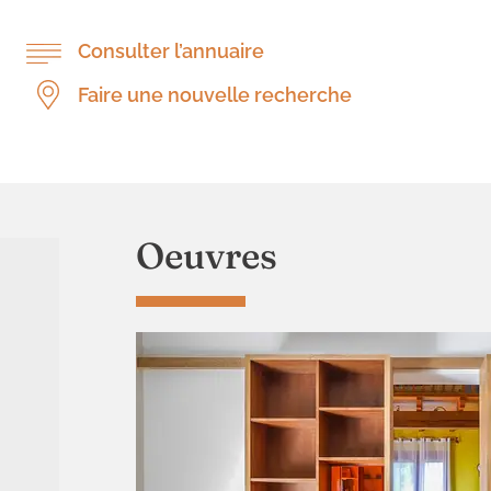
Consulter l’annuaire
Faire une nouvelle recherche
Oeuvres