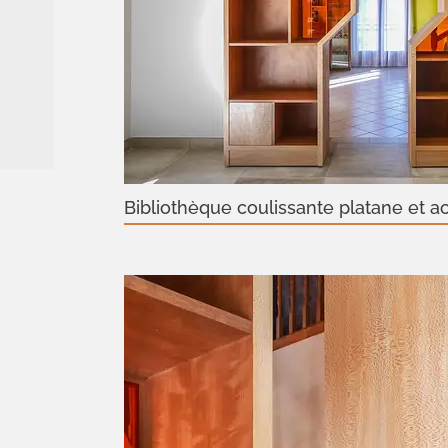
Bibliothèque coulissante platane et a