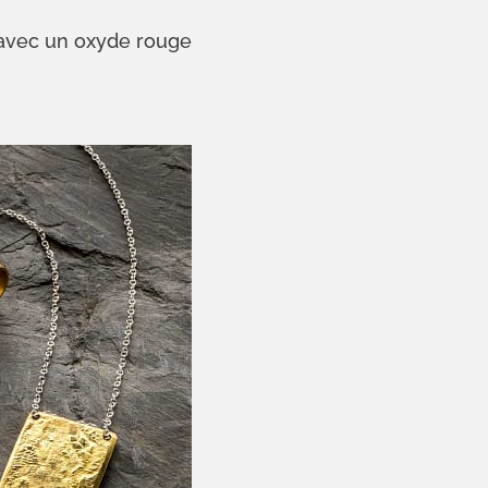
 avec un oxyde rouge