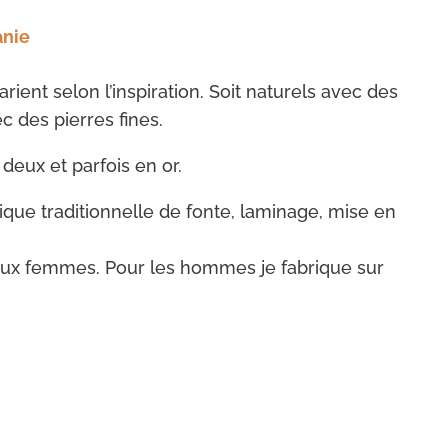
anie
ient selon l’inspiration. Soit naturels avec des
ec des pierres fines.
deux et parfois en or.
ique traditionnelle de fonte, laminage, mise en
 aux femmes. Pour les hommes je fabrique sur