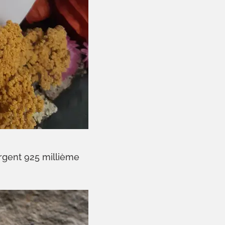
rgent 925 millième