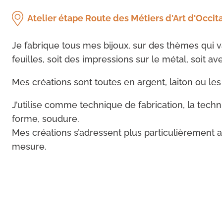
Atelier étape Route des Métiers d'Art d'Occit
Je fabrique tous mes bijoux, sur des thèmes qui var
feuilles, soit des impressions sur le métal, soit av
Mes créations sont toutes en argent, laiton ou les 
J’utilise comme technique de fabrication, la techn
forme, soudure.
Mes créations s’adressent plus particulièrement
mesure.