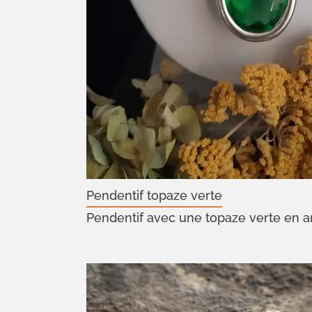
Pendentif topaze verte
Pendentif avec une topaze verte en a