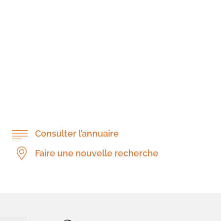
Consulter l’annuaire
Faire une nouvelle recherche