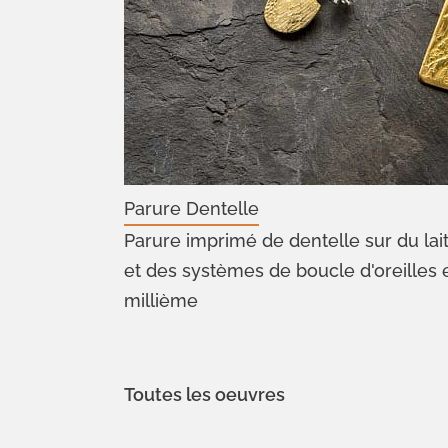
Parure Dentelle
Parure imprimé de dentelle sur du la
et des systèmes de boucle d'oreilles 
millième
Toutes les oeuvres