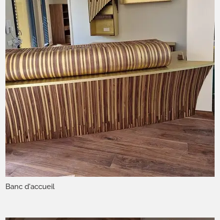
Banc d'accueil