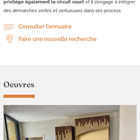
privilège également le circuit court
et il s’engage à intégrer
des démarches vertes et vertueuses dans ses process.
Consulter l’annuaire
Faire une nouvelle recherche
Oeuvres