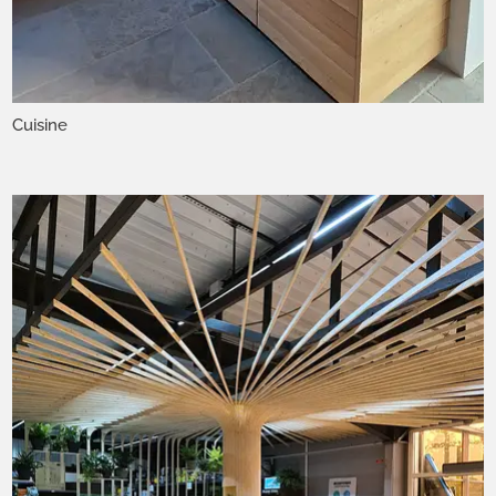
Cuisine