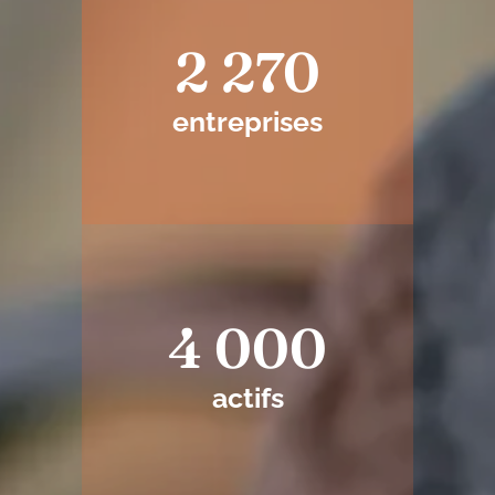
2 270
entreprises
4 000
actifs