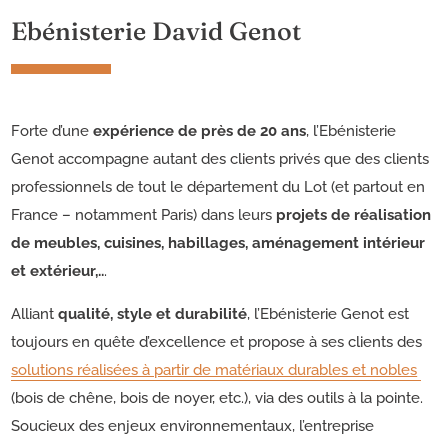
Ebénisterie David Genot
Forte d’une
expérience de près de 20 ans
, l’Ebénisterie
Genot accompagne autant des clients privés que des clients
professionnels de tout le département du Lot (et partout en
France – notamment Paris) dans leurs
projets de réalisation
de meubles, cuisines, habillages, aménagement intérieur
et extérieur,..
.
Alliant
qualité, style et durabilité
, l’Ebénisterie Genot est
toujours en quête d’excellence et propose à ses clients des
solutions réalisées à partir de matériaux durables et nobles
(bois de chêne, bois de noyer, etc.), via des outils à la pointe.
Soucieux des enjeux environnementaux, l’entreprise