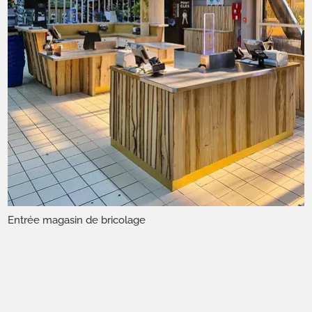
Entrée magasin de bricolage