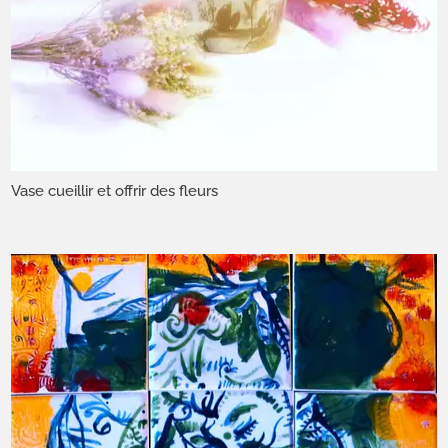
Vase cueillir et offrir des fleurs