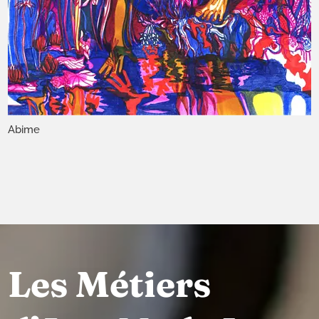
Abime
Les Métiers