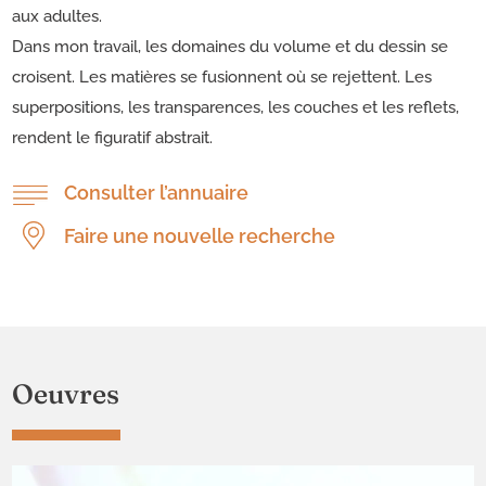
aux adultes.
Dans mon travail, les domaines du volume et du dessin se
croisent. Les matières se fusionnent où se rejettent. Les
superpositions, les transparences, les couches et les reflets,
rendent le figuratif abstrait.
Consulter l’annuaire
Faire une nouvelle recherche
Oeuvres