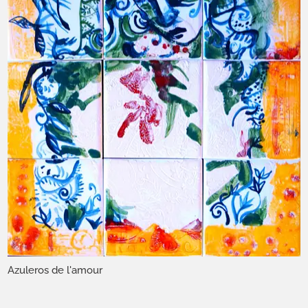
Azuleros de l'amour