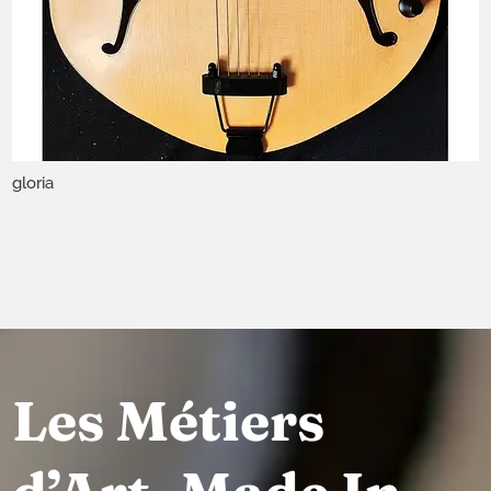
gloria
Les Métiers