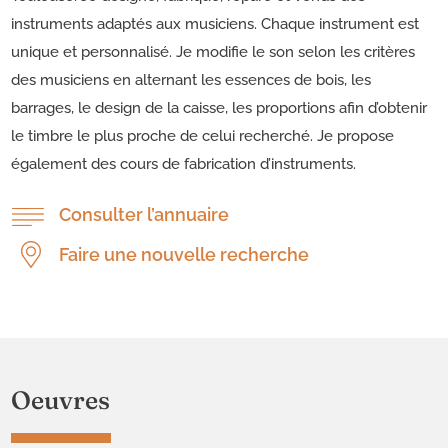
instruments adaptés aux musiciens. Chaque instrument est
unique et personnalisé. Je modifie le son selon les critères
des musiciens en alternant les essences de bois, les
barrages, le design de la caisse, les proportions afin d’obtenir
le timbre le plus proche de celui recherché. Je propose
également des cours de fabrication d’instruments.
Consulter l’annuaire
Faire une nouvelle recherche
Oeuvres