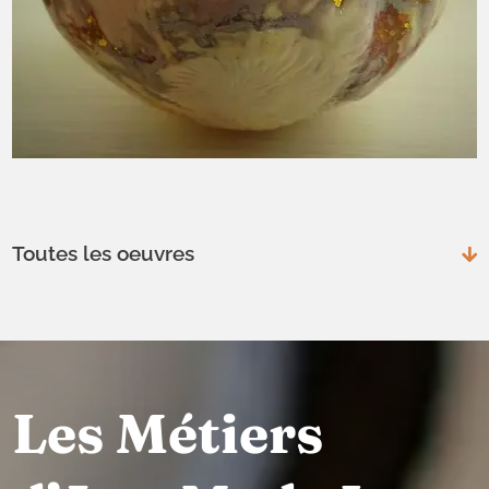
Toutes les oeuvres
Les Métiers