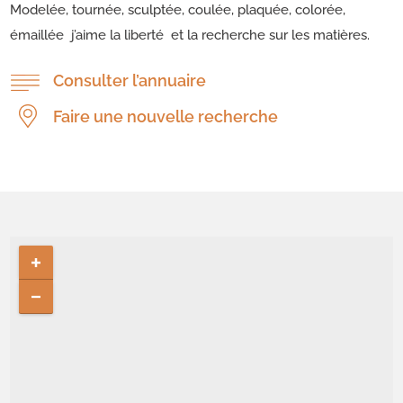
Modelée, tournée, sculptée, coulée, plaquée, colorée,
émaillée j’aime la liberté et la recherche sur les matières.
Consulter l’annuaire
Faire une nouvelle recherche