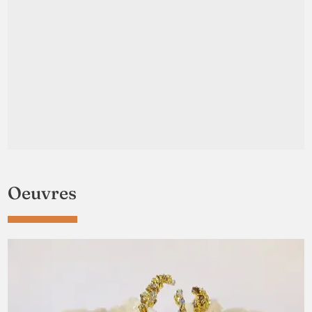
Oeuvres