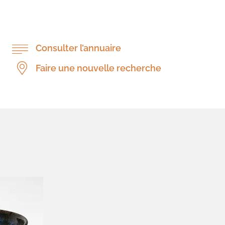
Consulter l’annuaire
Faire une nouvelle recherche