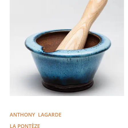
ANTHONY
LAGARDE
LA PONTÈZE