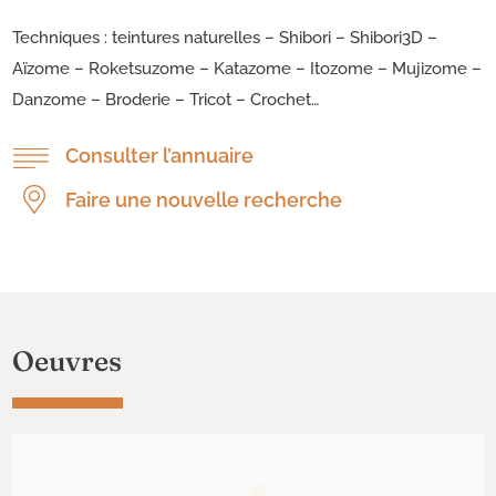
Techniques : teintures naturelles – Shibori – Shibori3D –
Aïzome – Roketsuzome – Katazome – Itozome – Mujizome –
Danzome – Broderie – Tricot – Crochet…
Consulter l’annuaire
Faire une nouvelle recherche
Oeuvres