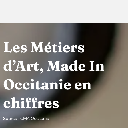
Les Métiers
d’Art, Made In
Occitanie en
chiffres
Source : CMA Occitanie