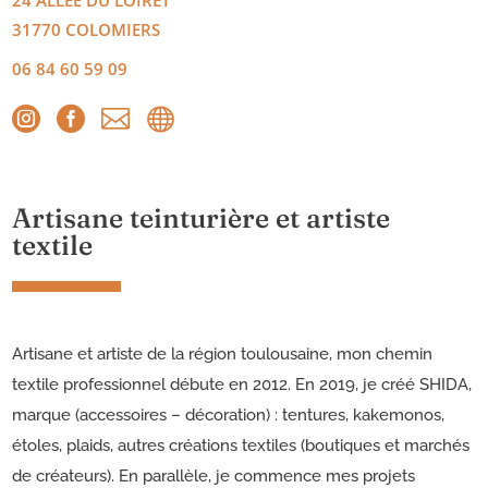
31770
COLOMIERS
06 84 60 59 09




Artisane teinturière et artiste
textile
Artisane et artiste de la région toulousaine, mon chemin
textile professionnel débute en 2012. En 2019, je créé SHIDA,
marque (accessoires – décoration) : tentures, kakemonos,
étoles, plaids, autres créations textiles (boutiques et marchés
de créateurs). En parallèle, je commence mes projets