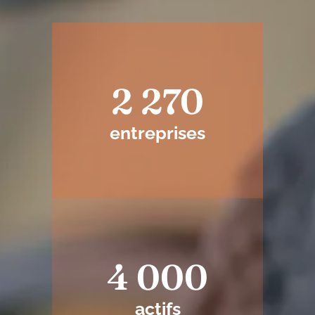
2 270
entreprises
4 000
actifs