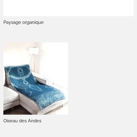
Paysage organique
Oiseau des Andes