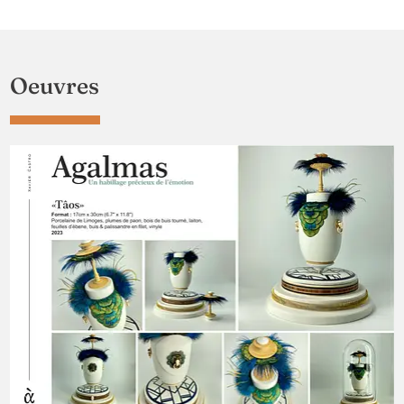
Oeuvres