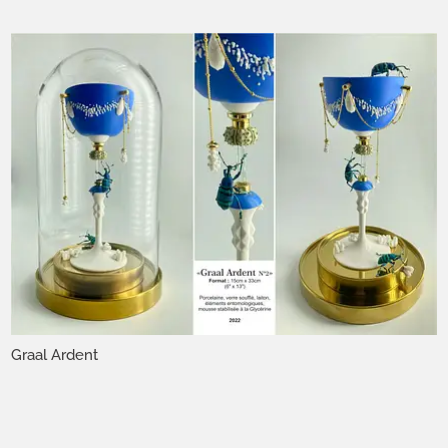
Graal Ardent