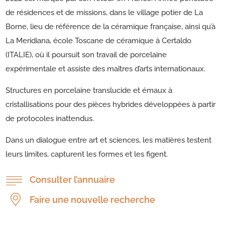
de résidences et de missions, dans le village potier de La
Borne, lieu de référence de la céramique française, ainsi qu’à
La Meridiana, école Toscane de céramique à Certaldo
(ITALIE), où il poursuit son travail de porcelaine
expérimentale et assiste des maîtres d’arts internationaux.
Structures en porcelaine translucide et émaux à
cristallisations pour des pièces hybrides développées à partir
de protocoles inattendus.
Dans un dialogue entre art et sciences, les matières testent
leurs limites, capturent les formes et les figent.
Consulter l’annuaire
Faire une nouvelle recherche