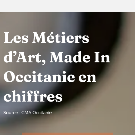
Les Métiers
d’Art, Made In
Occitanie en
chiffres
Source : CMA Occitanie