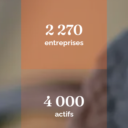
2 270
entreprises
4 000
actifs