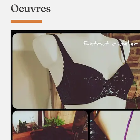
Oeuvres