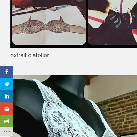
extrait d'atelier