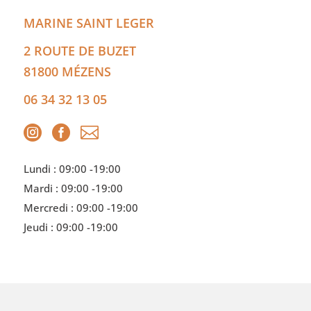
MARINE
SAINT LEGER
2 ROUTE DE BUZET
81800
MÉZENS
06 34 32 13 05



Lundi : 09:00 -
19:00
Mardi : 09:00 -
19:00
Mercredi : 09:00 -
19:00
Jeudi : 09:00 -
19:00