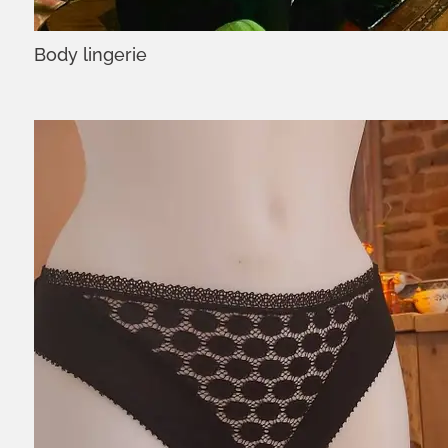
Body lingerie