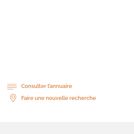
Consulter l’annuaire
Faire une nouvelle recherche