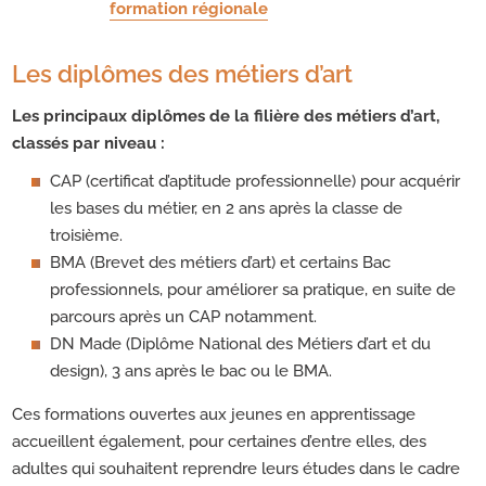
formation régionale
Les diplômes des métiers d’art
Les principaux diplômes de la filière des métiers d’art,
classés par niveau :
CAP (certificat d’aptitude professionnelle) pour acquérir
les bases du métier, en 2 ans après la classe de
troisième.
BMA (Brevet des métiers d’art) et certains Bac
professionnels, pour améliorer sa pratique, en suite de
parcours après un CAP notamment.
DN Made (Diplôme National des Métiers d’art et du
design), 3 ans après le bac ou le BMA.
Ces formations ouvertes aux jeunes en apprentissage
accueillent également, pour certaines d’entre elles, des
adultes qui souhaitent reprendre leurs études dans le cadre