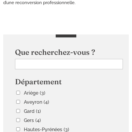
d’une reconversion professionnelle.
Que recherchez-vous ?
Département
Ariège
(3)
Aveyron
(4)
Gard
(1)
Gers
(4)
Hautes-Pyrénées
(3)