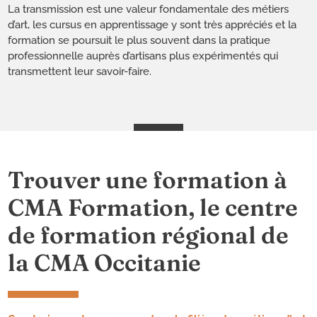
La transmission est une valeur fondamentale des métiers
d’art, les cursus en apprentissage y sont très appréciés et la
formation se poursuit le plus souvent dans la pratique
professionnelle auprès d’artisans plus expérimentés qui
transmettent leur savoir-faire.
Trouver une formation à
CMA Formation, le centre
de formation régional de
la CMA Occitanie