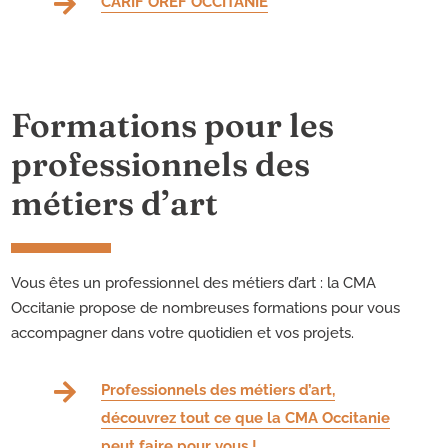

CARIF OREF OCCITANIE
Formations pour les
professionnels des
métiers d’art
Vous êtes un professionnel des métiers d’art : la CMA
Occitanie propose de nombreuses formations pour vous
accompagner dans votre quotidien et vos projets.

Professionnels des métiers d’art,
découvrez tout ce que la CMA Occitanie
peut faire pour vous !