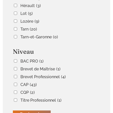
Hérault
(3)
Lot
(5)
Lozère
(9)
Tarn
(20)
Tarn-et-Garonne
(0)
Niveau
BAC PRO
(1)
Brevet de Maîtrise
(1)
Brevet Professionnel
(4)
CAP
(43)
CQP
(2)
Titre Professionnel
(1)