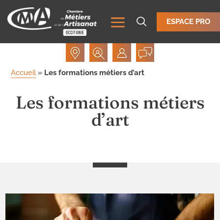
ESPACE PRO
Accueil
»
Les formations métiers d’art
Les formations métiers
d’art