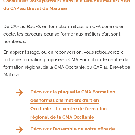
Construisez votre parcours dans la filière des métiers d’art
du CAP au Brevet de Maîtrise
Du CAP au Bac +2, en formation initiale, en CFA comme en
école, les parcours pour se former aux métiers d’art sont
nombreux.
En apprentissage, ou en reconversion, vous retrouverez ici
l’offre de formation proposée à CMA Formation, le centre de
formation régional de la CMA Occitanie, du CAP au Brevet de
Maîtrise.

Découvrir la plaquette CMA Formation
des formations métiers d’art en
Occitanie – Le centre de formation
régional de la CMA Occitanie

Découvrir l’ensemble de notre offre de