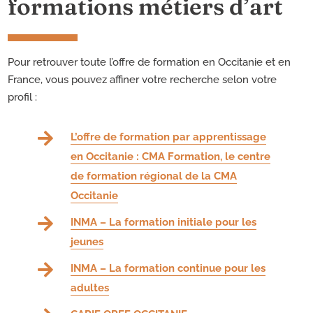
formations métiers d’art
Pour retrouver toute l’offre de formation en Occitanie et en
France, vous pouvez affiner votre recherche selon votre
profil :

L’offre de formation par apprentissage
en Occitanie : CMA Formation, le centre
de formation régional de la CMA
Occitanie

INMA – La formation initiale pour les
jeunes

INMA – La formation continue pour les
adultes