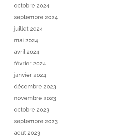
octobre 2024
septembre 2024
juillet 2024
mai 2024
avril 2024
février 2024
janvier 2024
décembre 2023
novembre 2023
octobre 2023
septembre 2023
août 2023