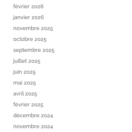
février 2026
janvier 2026
novembre 2025
octobre 2025
septembre 2025
juillet 2025
juin 2025
mai 2025
avril 2025
février 2025
décembre 2024
novembre 2024