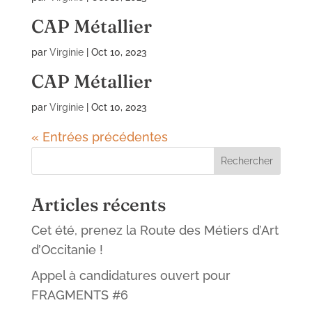
CAP Métallier
par
Virginie
|
Oct 10, 2023
CAP Métallier
par
Virginie
|
Oct 10, 2023
« Entrées précédentes
Rechercher
Articles récents
Cet été, prenez la Route des Métiers d’Art
d’Occitanie !
Appel à candidatures ouvert pour
FRAGMENTS #6