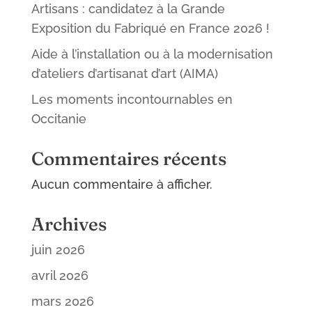
Artisans : candidatez à la Grande
Exposition du Fabriqué en France 2026 !
Aide à l’installation ou à la modernisation
d’ateliers d’artisanat d’art (AIMA)
Les moments incontournables en
Occitanie
Commentaires récents
Aucun commentaire à afficher.
Archives
juin 2026
avril 2026
mars 2026