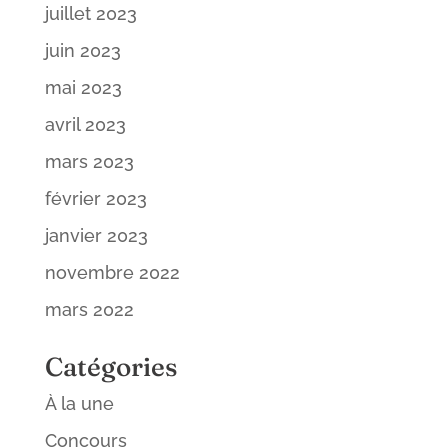
juillet 2023
juin 2023
mai 2023
avril 2023
mars 2023
février 2023
janvier 2023
novembre 2022
mars 2022
Catégories
À la une
Concours