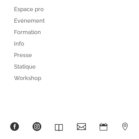
Espace pro
Événement
Formation
Info
Presse
Statique
Workshop




