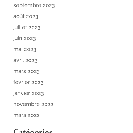
septembre 2023
août 2023
juillet 2023
juin 2023
mai 2023
avril 2023
mars 2023
février 2023
janvier 2023
novembre 2022
mars 2022
Catégories