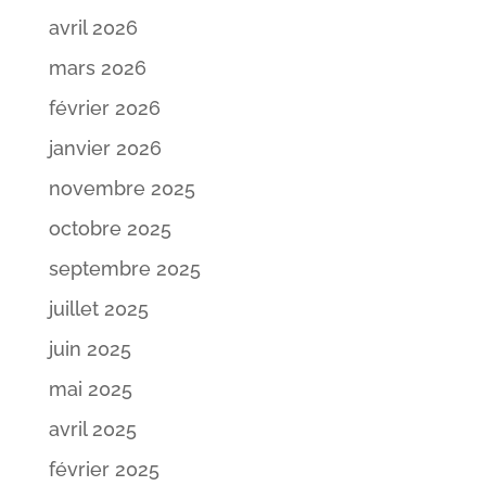
avril 2026
mars 2026
février 2026
janvier 2026
novembre 2025
octobre 2025
septembre 2025
juillet 2025
juin 2025
mai 2025
avril 2025
février 2025