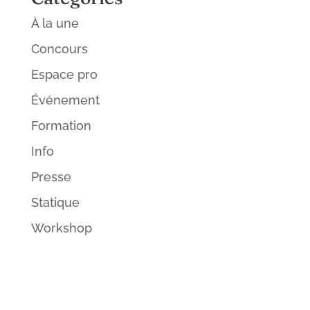
À la une
Concours
Espace pro
Événement
Formation
Info
Presse
Statique
Workshop