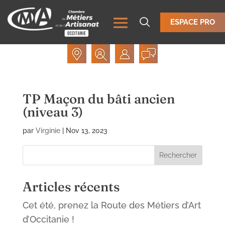
ESPACE PRO
TP Maçon du bâti ancien
(niveau 3)
par
Virginie
|
Nov 13, 2023
Rechercher
Articles récents
Cet été, prenez la Route des Métiers d’Art
d’Occitanie !