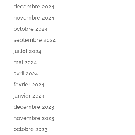
décembre 2024
novembre 2024
octobre 2024
septembre 2024
juillet 2024
mai 2024
avril 2024
février 2024
janvier 2024
décembre 2023
novembre 2023
octobre 2023