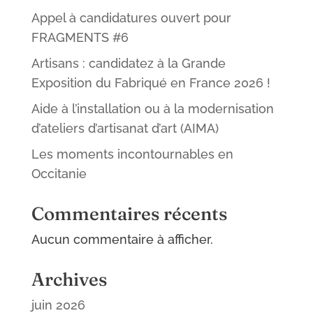
Appel à candidatures ouvert pour
FRAGMENTS #6
Artisans : candidatez à la Grande
Exposition du Fabriqué en France 2026 !
Aide à l’installation ou à la modernisation
d’ateliers d’artisanat d’art (AIMA)
Les moments incontournables en
Occitanie
Commentaires récents
Aucun commentaire à afficher.
Archives
juin 2026