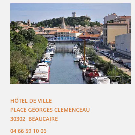
HÔTEL DE VILLE
PLACE GEORGES CLEMENCEAU
30302
BEAUCAIRE
04 66 59 10 06