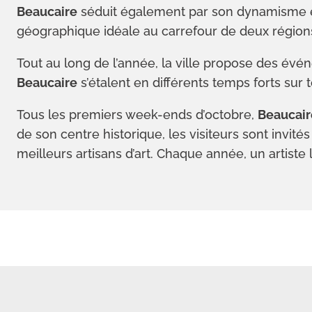
Beaucaire
séduit également par son dynamisme é
géographique idéale au carrefour de deux région
Tout au long de l’année, la ville propose des évé
Beaucaire
s’étalent en différents temps forts sur to
Tous les premiers week-ends d’octobre,
Beaucair
de son centre historique, les visiteurs sont invité
meilleurs artisans d’art. Chaque année, un artiste 