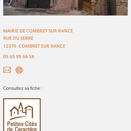
MAIRIE DE COMBRET SUR RANCE
RUE DU SERRE
12370
COMBRET SUR RANCE
05 65 99 64 58


Consultez sa fiche :