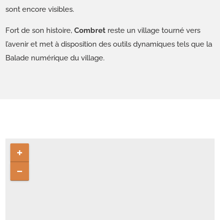
sont encore visibles.
Fort de son histoire,
Combret
reste un village tourné vers
l’avenir et met à disposition des outils dynamiques tels que la
Balade numérique du village.