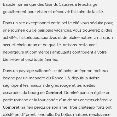
Balade numérique des Grands Causses à télécharger
gratuitement pour visiter et découvrir l’histoire de la cité.
Dans un site exceptionnel cette petite cité vous séduira pour,
une journée ou de paisibles vacances. Vous trouverez ici des
activités, historiques, sportives et de pleine nature, ainsi qu’un
accueil chaleureux et de qualité. Artisans, restaurant,
hébergeurs et commerces ambulants contribuent à votre
bien-être et ceci toute l’année.
Dans un paysage vallonné, se détache un éperon rocheux
baigné par un méandre du Rance. Là, depuis la rivière,
s’agrippent les maisons de grès rouge et les ruelles
escarpées du bourg de
Combret
. Dominé par son église en
partie romane et la tour carrée d’un de ses anciens châteaux,
Combret
n’a rien perdu de son âme. Trois châteaux forts ont
existé en différents endroits. De belles maisons renaissance