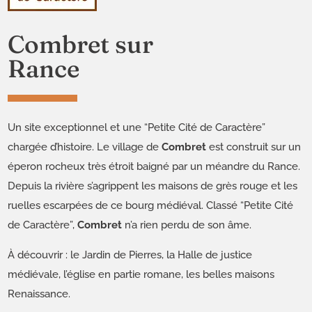
Combret sur
Rance
Un site exceptionnel et une “Petite Cité de Caractère”
chargée d’histoire. Le village de
Combret
est construit sur un
éperon rocheux très étroit baigné par un méandre du Rance.
Depuis la rivière s’agrippent les maisons de grès rouge et les
ruelles escarpées de ce bourg médiéval. Classé “Petite Cité
de Caractère”,
Combret
n’a rien perdu de son âme.
À découvrir : le Jardin de Pierres, la Halle de justice
médiévale, l’église en partie romane, les belles maisons
Renaissance.