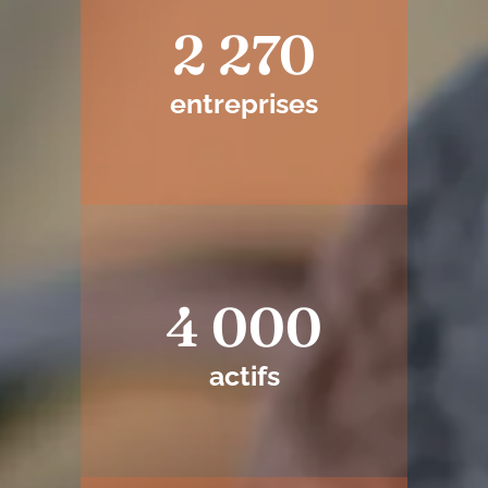
2 270
entreprises
4 000
actifs