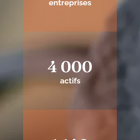
entreprises
4 000
actifs