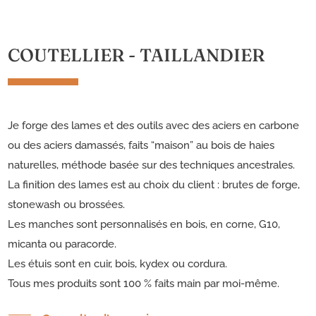
COUTELLIER - TAILLANDIER
Je forge des lames et des outils avec des aciers en carbone
ou des aciers damassés, faits “maison” au bois de haies
naturelles, méthode basée sur des techniques ancestrales.
La finition des lames est au choix du client : brutes de forge,
stonewash ou brossées.
Les manches sont personnalisés en bois, en corne, G10,
micanta ou paracorde.
Les étuis sont en cuir, bois, kydex ou cordura.
Tous mes produits sont 100 % faits main par moi-même.