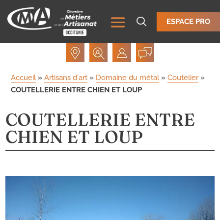
ESPACE PRO
Accueil
»
Artisans d'art
»
Domaine du métal
»
Coutelier
»
COUTELLERIE ENTRE CHIEN ET LOUP
COUTELLERIE ENTRE
CHIEN ET LOUP