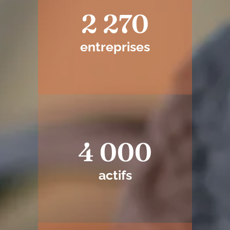
2 270
entreprises
4 000
actifs