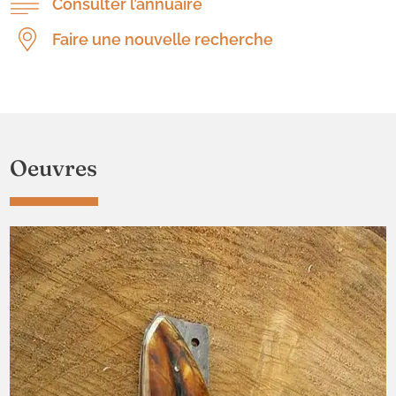
Consulter l’annuaire
Faire une nouvelle recherche
Oeuvres