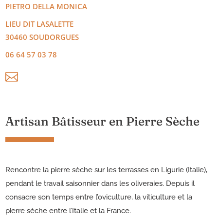
PIETRO
DELLA MONICA
LIEU DIT LASALETTE
30460
SOUDORGUES
06 64 57 03 78

Artisan Bâtisseur en Pierre Sèche
Rencontre la pierre sèche sur les terrasses en Ligurie (Italie),
pendant le travail saisonnier dans les oliveraies. Depuis il
consacre son temps entre l’oviculture, la viticulture et la
pierre sèche entre l’Italie et la France.