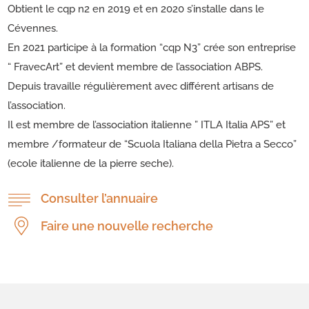
Obtient le cqp n2 en 2019 et en 2020 s’installe dans le
Cévennes.
En 2021 participe à la formation “cqp N3” crée son entreprise
“ FravecArt” et devient membre de l’association ABPS.
Depuis travaille régulièrement avec différent artisans de
l’association.
Il est membre de l’association italienne ” ITLA Italia APS” et
membre /formateur de “Scuola Italiana della Pietra a Secco”
(ecole italienne de la pierre seche).
Consulter l’annuaire
Faire une nouvelle recherche