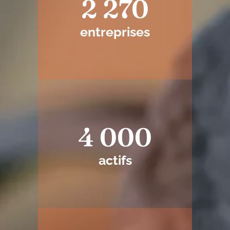
2 270
entreprises
4 000
actifs