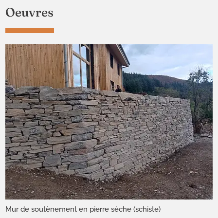
Oeuvres
Mur de soutènement en pierre sèche (schiste)