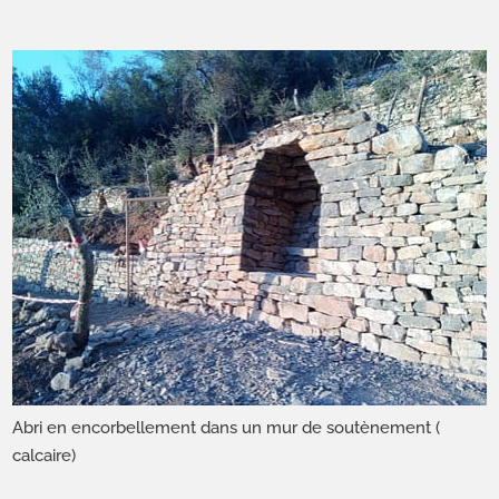
Abri en encorbellement dans un mur de soutènement (
calcaire)