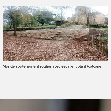
Mur de soutènement routier avec escalier volant (calcaire)