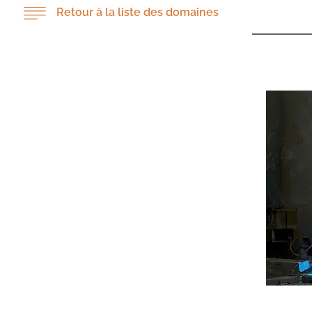
Retour à la liste des domaines