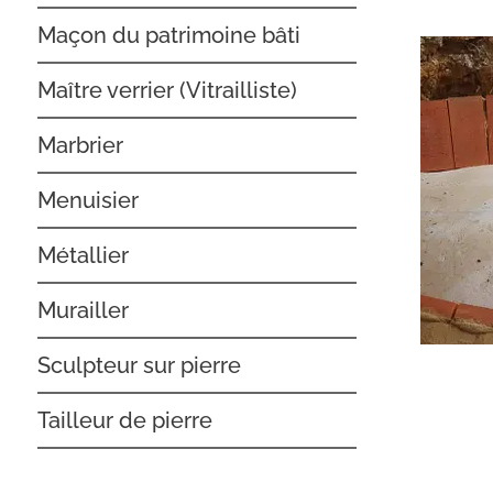
Maçon du patrimoine bâti
Maître verrier (Vitrailliste)
Marbrier
Menuisier
Métallier
Murailler
Sculpteur sur pierre
Tailleur de pierre