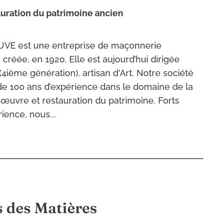
tauration du patrimoine ancien
VE est une entreprise de maçonnerie
é créée, en 1920. Elle est aujourd’hui dirigée
4ième génération), artisan d'Art. Notre société
 de 100 ans d’expérience dans le domaine de la
 œuvre et restauration du patrimoine. Forts
ience, nous...
 des Matières