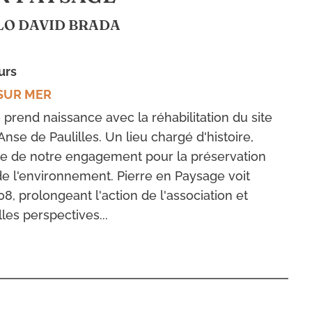
LO DAVID BRADA
eurs
SUR MER
prend naissance avec la réhabilitation du site
Anse de Paulilles. Un lieu chargé d'histoire,
e de notre engagement pour la préservation
de l'environnement. Pierre en Paysage voit
008, prolongeant l'action de l'association et
les perspectives...