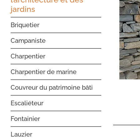
jardins
Briquetier
Campaniste
Charpentier
Charpentier de marine
Couvreur du patrimoine bâti
Escaliéteur
Fontainier
Lauzier