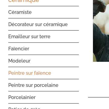
Céramiste
Décorateur sur céramique
Emailleur sur terre
Faïencier
Modeleur
Peintre sur faïence
Peintre sur porcelaine
Porcelainier