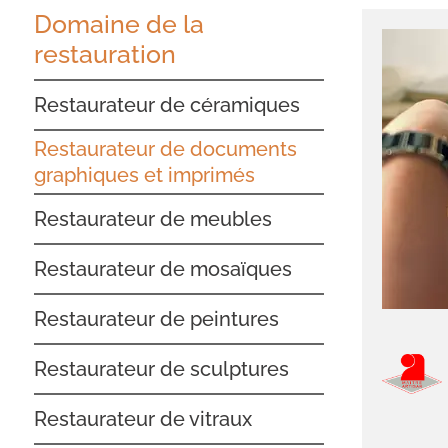
Domaine de la
restauration
Restaurateur de céramiques
Restaurateur de documents
graphiques et imprimés
Restaurateur de meubles
Restaurateur de mosaïques
Restaurateur de peintures
Restaurateur de sculptures
Restaurateur de vitraux