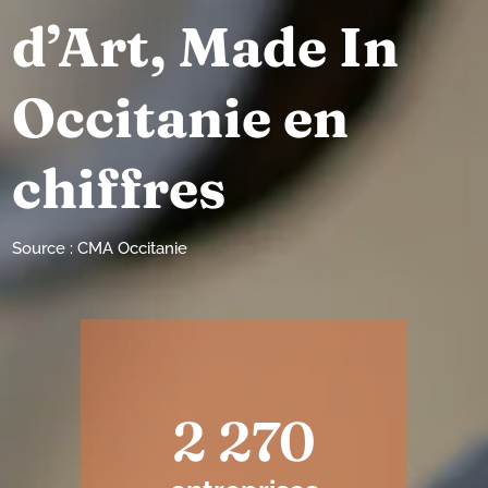
d’Art, Made In
Occitanie en
chiffres
Source : CMA Occitanie
2 270