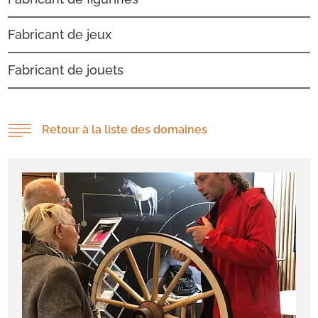
Fabricant de jeux
Fabricant de jouets
Retour à la liste des domaines