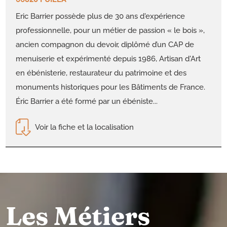
Eric Barrier possède plus de 30 ans d'expérience
professionnelle, pour un métier de passion « le bois »,
ancien compagnon du devoir, diplômé d’un CAP de
menuiserie et expérimenté depuis 1986, Artisan d'Art
en ébénisterie, restaurateur du patrimoine et des
monuments historiques pour les Bâtiments de France.
Éric Barrier a été formé par un ébéniste...
Voir la fiche et la localisation
Les Métiers