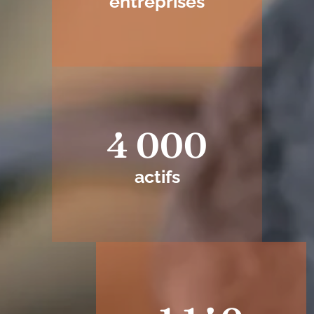
entreprises
4 000
actifs