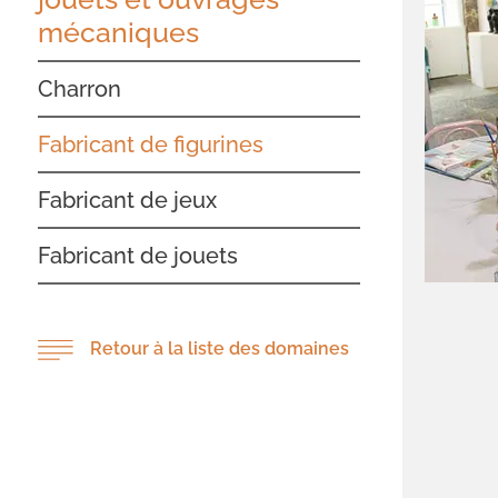
mécaniques
Charron
Fabricant de figurines
Fabricant de jeux
Fabricant de jouets
Retour à la liste des domaines