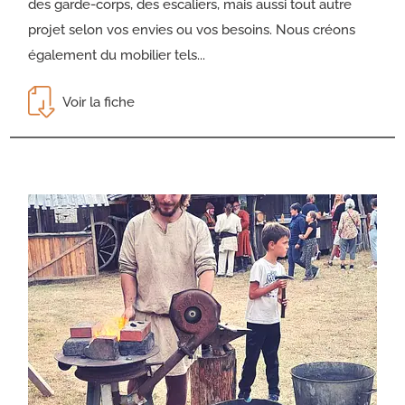
des garde-corps, des escaliers, mais aussi tout autre
projet selon vos envies ou vos besoins. Nous créons
également du mobilier tels...
Voir la fiche