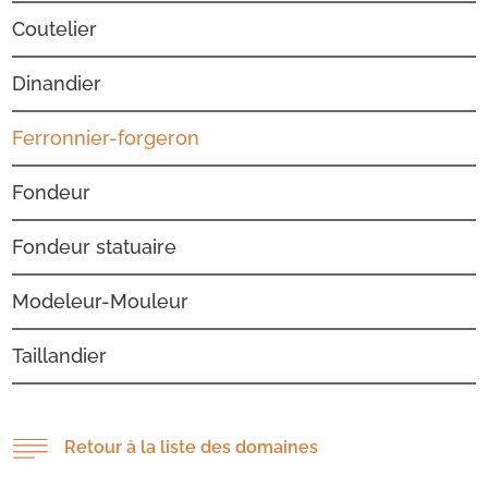
Coutelier
Dinandier
Ferronnier-forgeron
Fondeur
Fondeur statuaire
Modeleur-Mouleur
Taillandier
Retour à la liste des domaines