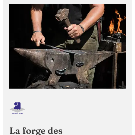
La forge des