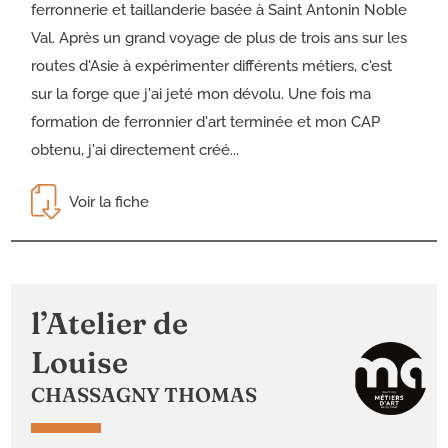
ferronnerie et taillanderie basée à Saint Antonin Noble
Val. Après un grand voyage de plus de trois ans sur les
routes d'Asie à expérimenter différents métiers, c'est
sur la forge que j'ai jeté mon dévolu. Une fois ma
formation de ferronnier d'art terminée et mon CAP
obtenu, j'ai directement créé...
Voir la fiche
l’Atelier de
Louise
CHASSAGNY THOMAS