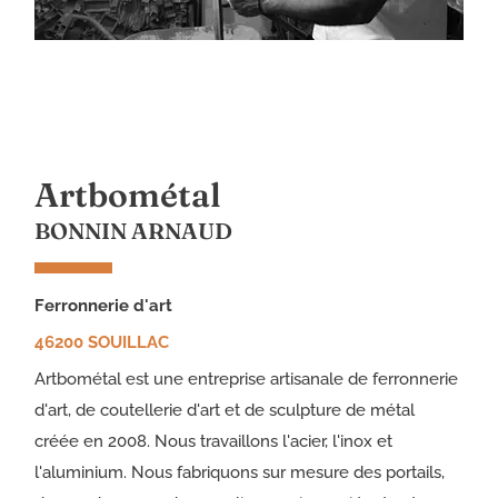
Artbométal
BONNIN ARNAUD
ferronnerie d'art
46200 SOUILLAC
Artbométal est une entreprise artisanale de ferronnerie
d'art, de coutellerie d'art et de sculpture de métal
créée en 2008. Nous travaillons l'acier, l'inox et
l'aluminium. Nous fabriquons sur mesure des portails,