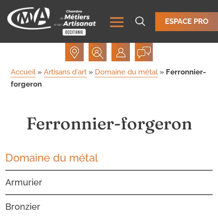
ESPACE PRO
Accueil
»
Artisans d'art
»
Domaine du métal
»
Ferronnier-
forgeron
Ferronnier-forgeron
Domaine du métal
Armurier
Bronzier