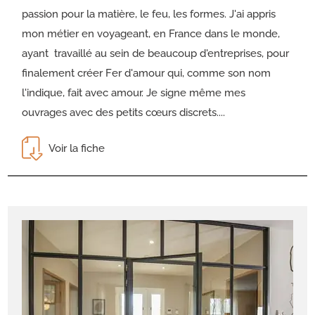
passion pour la matière, le feu, les formes. J'ai appris
mon métier en voyageant, en France dans le monde,
ayant travaillé au sein de beaucoup d'entreprises, pour
finalement créer Fer d'amour qui, comme son nom
l'indique, fait avec amour. Je signe même mes
ouvrages avec des petits cœurs discrets....
Voir la fiche