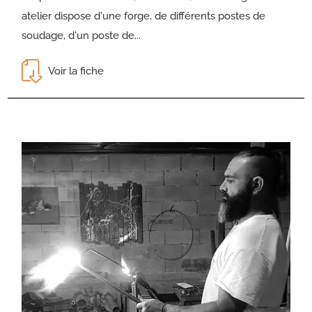
atelier dispose d'une forge, de différents postes de
soudage, d'un poste de...
Voir la fiche