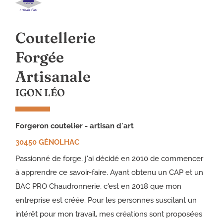
Coutellerie
Forgée
Artisanale
IGON LÉO
forgeron coutelier - artisan d'art
30450 GÉNOLHAC
Passionné de forge, j'ai décidé en 2010 de commencer
à apprendre ce savoir-faire. Ayant obtenu un CAP et un
BAC PRO Chaudronnerie, c'est en 2018 que mon
entreprise est créée. Pour les personnes suscitant un
intérêt pour mon travail, mes créations sont proposées