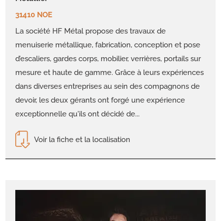
31410 NOE
La société HF Métal propose des travaux de
menuiserie métallique, fabrication, conception et pose
d’escaliers, gardes corps, mobilier, verrières, portails sur
mesure et haute de gamme. Grâce à leurs expériences
dans diverses entreprises au sein des compagnons de
devoir, les deux gérants ont forgé une expérience
exceptionnelle qu'ils ont décidé de...
Voir la fiche et la localisation