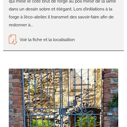
qui mêle le côté brut de forge au poli miroir de la lame
dans un dessin sobre et élégant. Lors d’initiations à la
forge à l’éco-atelier, il transmet des savoir-faire afin de
redonner à...
Voir la fiche et la localisation