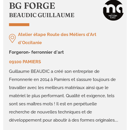
BG FORGE
BEAUDIC GUILLAUME
Atelier étape Route des Métiers d'Art
d'Occitanie
forgeron- ferronnier d'art
09100 PAMIERS
Guillaume BEAUDIC a créé son entreprise de
Ferronnerie en 2014 à Pamiers et s’assure toujours de
travailler avec les meilleurs matériaux ainsi que le
matériel le plus performant. Qualité et exigence, tels
sont ses maîtres mots ! Il est en perpétuelle
recherche de nouvelles techniques et de
développement pour aboutir à des formes originales....