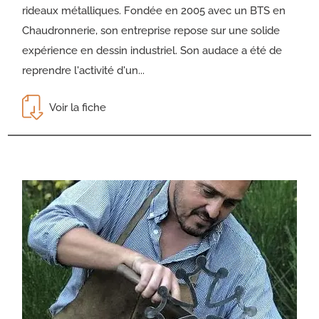
rideaux métalliques. Fondée en 2005 avec un BTS en
Chaudronnerie, son entreprise repose sur une solide
expérience en dessin industriel. Son audace a été de
reprendre l'activité d'un...
Voir la fiche