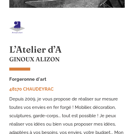
L’Atelier d’A
GINOUX ALIZON
forgeronne d'art
48170 CHAUDEYRAC
Depuis 2009, je vous propose de réaliser sur mesure
toutes vos envies en fer forgé ! Mobilier, décoration,
sculptures, garde-corps... tout est possible ! Je peux
réaliser vos idées ou bien vous proposer mes idées,
adaptées à vos besoins, vos envies, votre budget... Mon