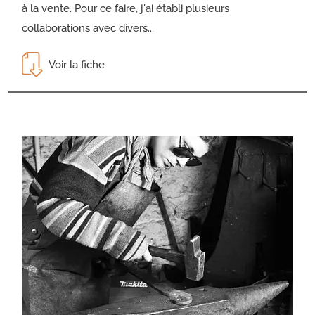
à la vente. Pour ce faire, j'ai établi plusieurs
collaborations avec divers...
Voir la fiche