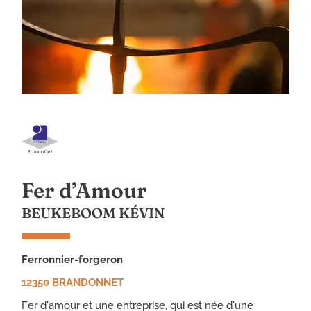
Fer d’Amour
BEUKEBOOM KÉVIN
ferronnier-forgeron
12350 BRANDONNET
Fer d'amour et une entreprise, qui est née d'une