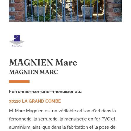
MAGNIEN Marc
MAGNIEN MARC
ferronnier-serrurier-menuisier alu
30110 LA GRAND COMBE
M. Marc Magnien est un véritable artisan d'art dans la
ferronnerie, la serrurerie, la menuiserie en fer, PVC et
aluminium, ainsi que dans la fabrication et la pose de