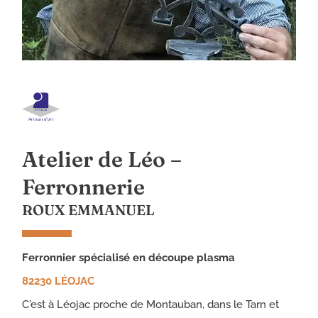
Atelier de Léo –
Ferronnerie
ROUX EMMANUEL
ferronnier spécialisé en découpe plasma
82230 LÉOJAC
C'est à Léojac proche de Montauban, dans le Tarn et