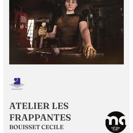
ATELIER LES
FRAPPANTES
BOUISSET CECILE