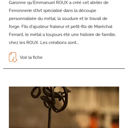
Garonne qu'Emmanuel ROUX a créé cet atelier de
Ferronnerie d'Art spécialisé dans la découpe
personnalisée du métal, la soudure et le travail de
forge. Fils d'ajusteur fraiseur et petit-fils de Maréchal
Ferrant, le métal a toujours été une histoire de famille,
chez les ROUX. Les créations sont...
Voir la fiche