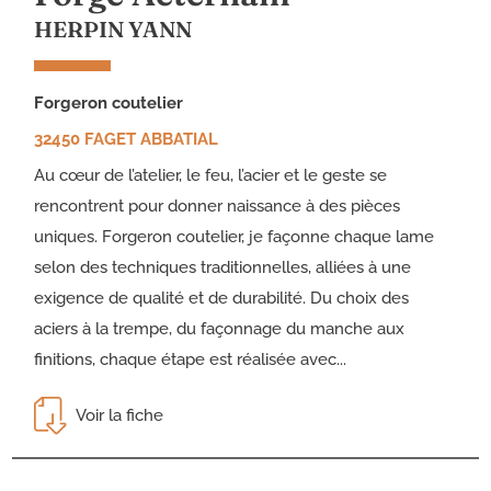
HERPIN YANN
forgeron coutelier
32450 FAGET ABBATIAL
Au cœur de l’atelier, le feu, l’acier et le geste se
rencontrent pour donner naissance à des pièces
uniques. Forgeron coutelier, je façonne chaque lame
selon des techniques traditionnelles, alliées à une
exigence de qualité et de durabilité. Du choix des
aciers à la trempe, du façonnage du manche aux
finitions, chaque étape est réalisée avec...
Voir la fiche