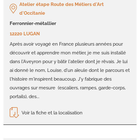
Atelier étape Route des Métiers d'Art
d'Occitanie
ferronnier-métallier
12220 LUGAN
Après avoir voyagé en France plusieurs années pour
découvrir et apprendre mon métier, je me suis installé
dans l'Aveyron pour y bâtir l'atelier dont je rêvais. Je lui
ai donné le nom, Louise, d'un aïeule dont le parcours et
l'histoire m'inspirent beaucoup. J'y fabrique des
ouvrages sur mesure (escaliers, rampes, garde-corps,
portails), des...
Voir la fiche et la localisation