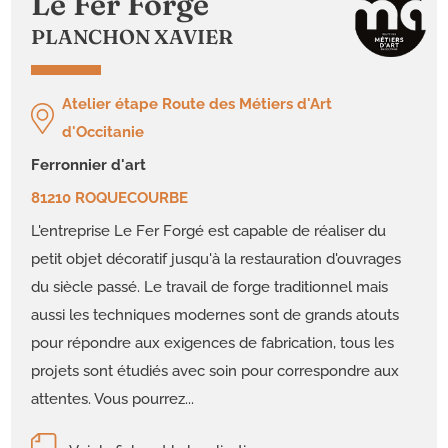
Le Fer Forgé
PLANCHON XAVIER
Atelier étape Route des Métiers d'Art
d'Occitanie
ferronnier d'art
81210 ROQUECOURBE
L'entreprise Le Fer Forgé est capable de réaliser du
petit objet décoratif jusqu'à la restauration d'ouvrages
du siècle passé. Le travail de forge traditionnel mais
aussi les techniques modernes sont de grands atouts
pour répondre aux exigences de fabrication, tous les
projets sont étudiés avec soin pour correspondre aux
attentes. Vous pourrez...