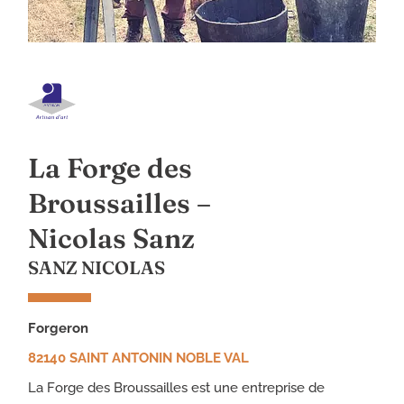
La Forge des
Broussailles –
Nicolas Sanz
SANZ NICOLAS
forgeron
82140 SAINT ANTONIN NOBLE VAL
La Forge des Broussailles est une entreprise de