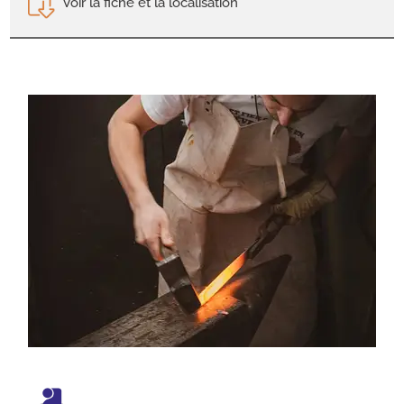
Voir la fiche et la localisation