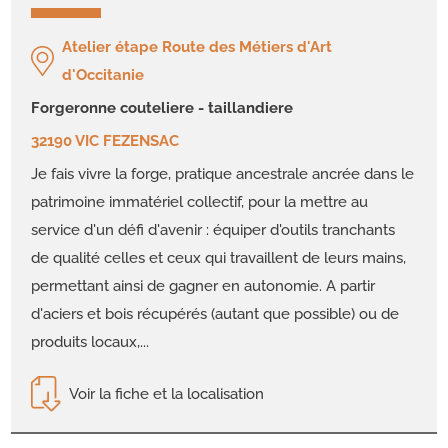
Atelier étape Route des Métiers d'Art
d'Occitanie
forgeronne couteliere - taillandiere
32190 VIC FEZENSAC
Je fais vivre la forge, pratique ancestrale ancrée dans le
patrimoine immatériel collectif, pour la mettre au
service d'un défi d'avenir : équiper d'outils tranchants
de qualité celles et ceux qui travaillent de leurs mains,
permettant ainsi de gagner en autonomie. A partir
d'aciers et bois récupérés (autant que possible) ou de
produits locaux,...
Voir la fiche et la localisation