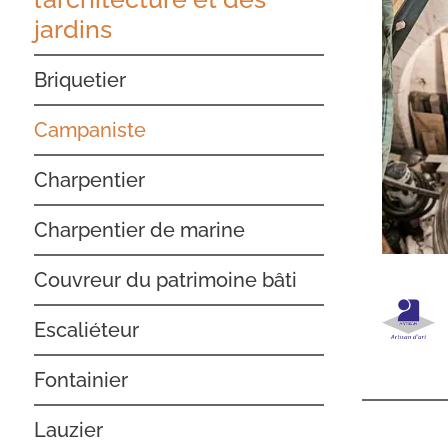
jardins
Briquetier
Campaniste
Charpentier
Charpentier de marine
Couvreur du patrimoine bâti
Escaliéteur
Fontainier
Lauzier