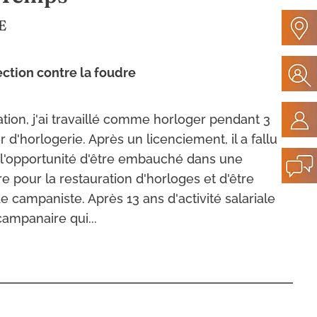
E
ection contre la foudre
tion, j'ai travaillé comme horloger pendant 3
r d'horlogerie. Après un licenciement, il a fallu
eu l'opportunité d'être embauché dans une
e pour la restauration d'horloges et d'être
 campaniste. Après 13 ans d'activité salariale
ampanaire qui...