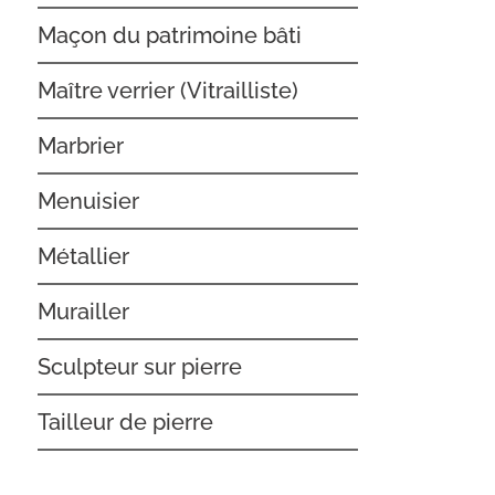
Maçon du patrimoine bâti
Maître verrier (Vitrailliste)
Marbrier
Menuisier
Métallier
Murailler
Sculpteur sur pierre
Tailleur de pierre