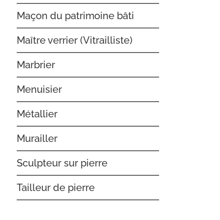
Maçon du patrimoine bâti
Maître verrier (Vitrailliste)
Marbrier
Menuisier
Métallier
Murailler
Sculpteur sur pierre
Tailleur de pierre