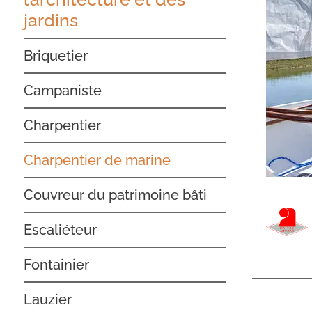
jardins
Briquetier
Campaniste
Charpentier
Charpentier de marine
Couvreur du patrimoine bâti
Escaliéteur
Fontainier
Lauzier