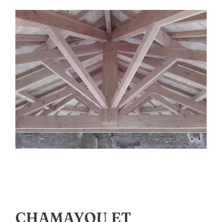
CHAMAYOU ET