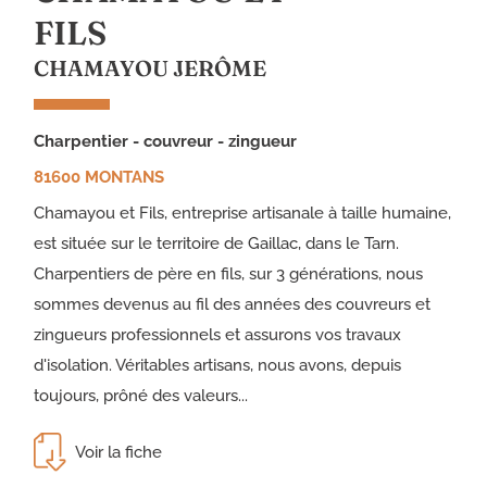
FILS
CHAMAYOU JERÔME
charpentier - couvreur - zingueur
81600 MONTANS
Chamayou et Fils, entreprise artisanale à taille humaine,
est située sur le territoire de Gaillac, dans le Tarn.
Charpentiers de père en fils, sur 3 générations, nous
sommes devenus au fil des années des couvreurs et
zingueurs professionnels et assurons vos travaux
d'isolation. Véritables artisans, nous avons, depuis
toujours, prôné des valeurs...
Voir la fiche