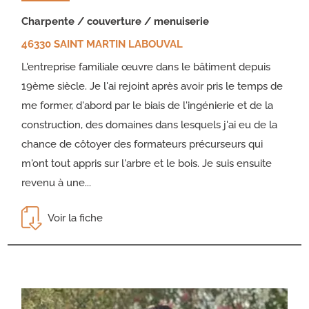
charpente / couverture / menuiserie
46330 SAINT MARTIN LABOUVAL
L'entreprise familiale œuvre dans le bâtiment depuis
19ème siècle. Je l'ai rejoint après avoir pris le temps de
me former, d'abord par le biais de l'ingénierie et de la
construction, des domaines dans lesquels j'ai eu de la
chance de côtoyer des formateurs précurseurs qui
m'ont tout appris sur l'arbre et le bois. Je suis ensuite
revenu à une...
Voir la fiche