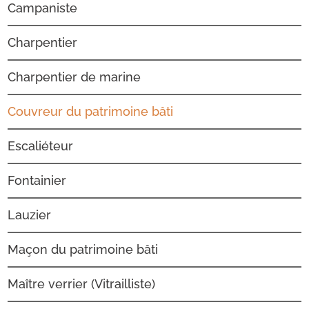
Campaniste
Charpentier
Charpentier de marine
Couvreur du patrimoine bâti
Escaliéteur
Fontainier
Lauzier
Maçon du patrimoine bâti
Maître verrier (Vitrailliste)