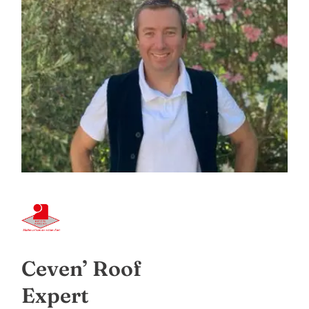
Ceven’ Roof
Expert