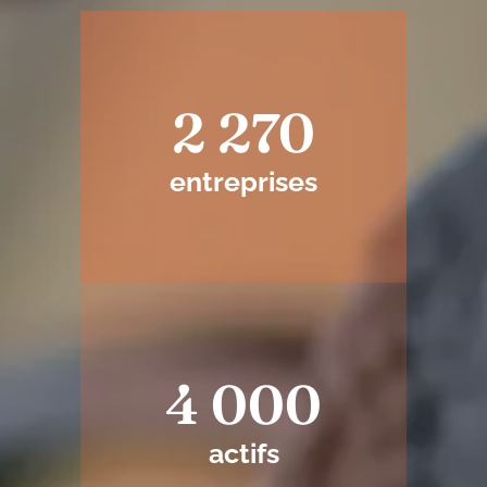
2 270
entreprises
4 000
actifs