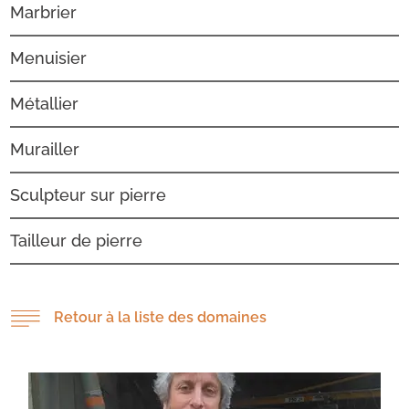
Marbrier
Menuisier
Métallier
Murailler
Sculpteur sur pierre
Tailleur de pierre
Retour à la liste des domaines