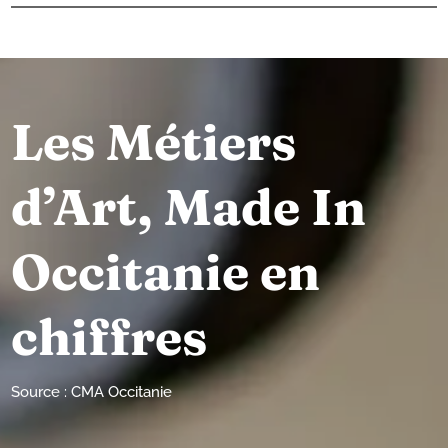
Les Métiers
d’Art, Made In
Occitanie en
chiffres
Source : CMA Occitanie