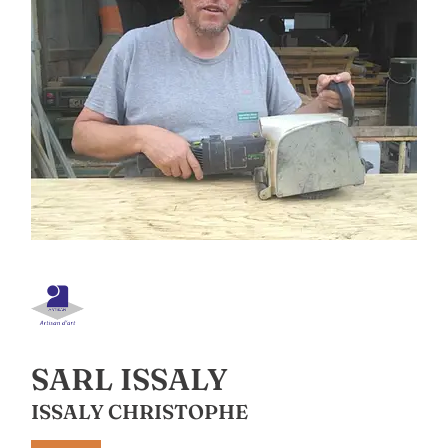
SARL ISSALY
ISSALY CHRISTOPHE