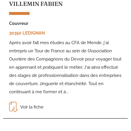
VILLEMIN FABIEN
couvreur
30350 LEDIGNAN
Après avoir fait mes études au CFA de Mende, j'ai
entrepris un Tour de France au sein de l’Association
Ouvrière des Compagnons du Devoir pour voyager tout
en apprenant et pratiquant le métier. J'ai ainsi effectué
des stages de professionnalisation dans des entreprises
de couverture, zinguerie et étanchéité. Tout en
continuant à me former et à...
Voir la fiche