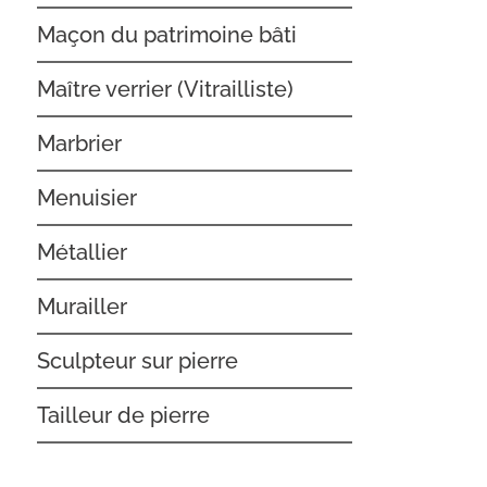
Maçon du patrimoine bâti
Maître verrier (Vitrailliste)
Marbrier
Menuisier
Métallier
Murailler
Sculpteur sur pierre
Tailleur de pierre