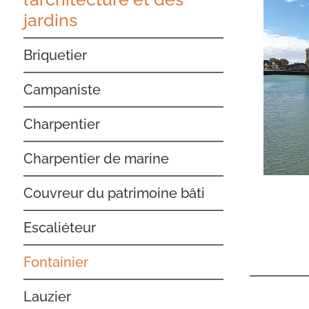
jardins
Briquetier
Campaniste
Charpentier
Charpentier de marine
Couvreur du patrimoine bâti
Escaliéteur
Fontainier
Lauzier