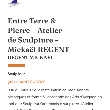
Entre Terre &
Pierre – Atelier
de Sculpture –
Mickaël REGENT
REGENT MICKAËL
sculpteur
31620 SAINT RUSTICE
Issu du milieu de la restauration de monuments
historiques et formé à l'académie des Arts d'Avignon en
tant que Sculpteur Ornemaniste sur pierre, l'Atelier