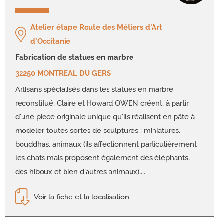
Atelier étape Route des Métiers d'Art
d'Occitanie
fabrication de statues en marbre
32250 MONTRÉAL DU GERS
Artisans spécialisés dans les statues en marbre
reconstitué, Claire et Howard OWEN créent, à partir
d'une pièce originale unique qu'ils réalisent en pâte à
modeler, toutes sortes de sculptures : miniatures,
bouddhas, animaux (ils affectionnent particulièrement
les chats mais proposent également des éléphants,
des hiboux et bien d'autres animaux),...
Voir la fiche et la localisation