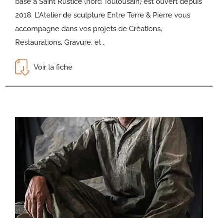
basé à Saint Rustice (nord Toulousain) est ouvert depuis
2018. L'Atelier de sculpture Entre Terre & Pierre vous
accompagne dans vos projets de Créations,
Restaurations, Gravure, et...
Voir la fiche