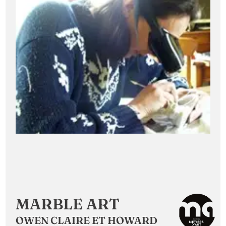
MARBLE ART
OWEN CLAIRE ET HOWARD