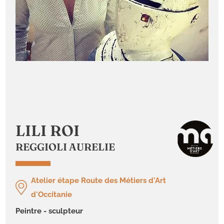
LILI ROI
REGGIOLI AURELIE
Atelier étape Route des Métiers d'Art
d'Occitanie
peintre - sculpteur