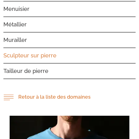
Menuisier
Métallier
Murailler
Sculpteur sur pierre
Tailleur de pierre
Retour à la liste des domaines