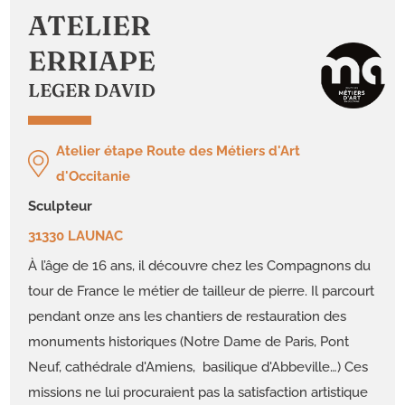
ATELIER
ERRIAPE
LEGER DAVID
Atelier étape Route des Métiers d'Art
d'Occitanie
sculpteur
31330 LAUNAC
À l’âge de 16 ans, il découvre chez les Compagnons du
tour de France le métier de tailleur de pierre. Il parcourt
pendant onze ans les chantiers de restauration des
monuments historiques (Notre Dame de Paris, Pont
Neuf, cathédrale d'Amiens, basilique d'Abbeville…) Ces
missions ne lui procuraient pas la satisfaction artistique