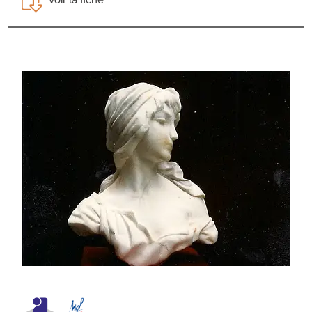
Voir la fiche