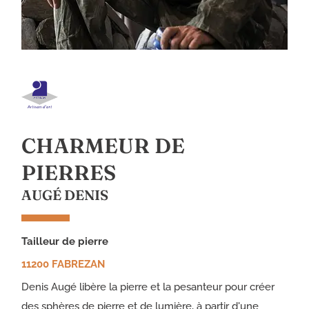
CHARMEUR DE
PIERRES
AUGÉ DENIS
tailleur de pierre
11200 FABREZAN
Denis Augé libère la pierre et la pesanteur pour créer
des sphères de pierre et de lumière, à partir d'une