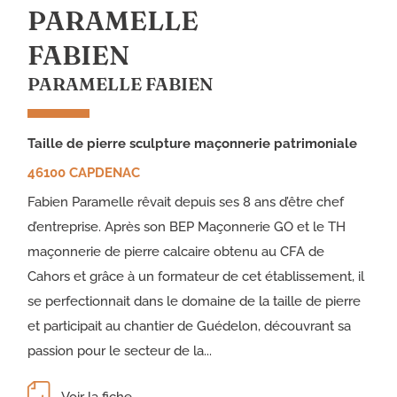
PARAMELLE
FABIEN
PARAMELLE FABIEN
taille de pierre sculpture maçonnerie patrimoniale
46100 CAPDENAC
Fabien Paramelle rêvait depuis ses 8 ans d’être chef
d’entreprise. Après son BEP Maçonnerie GO et le TH
maçonnerie de pierre calcaire obtenu au CFA de
Cahors et grâce à un formateur de cet établissement, il
se perfectionnait dans le domaine de la taille de pierre
et participait au chantier de Guédelon, découvrant sa
passion pour le secteur de la...