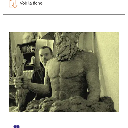
Voir la fiche