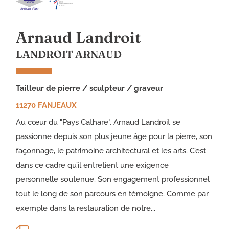
Arnaud Landroit
LANDROIT ARNAUD
tailleur de pierre / sculpteur / graveur
11270 FANJEAUX
Au cœur du "Pays Cathare", Arnaud Landroit se
passionne depuis son plus jeune âge pour la pierre, son
façonnage, le patrimoine architectural et les arts. C’est
dans ce cadre qu’il entretient une exigence
personnelle soutenue. Son engagement professionnel
tout le long de son parcours en témoigne. Comme par
exemple dans la restauration de notre...