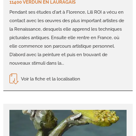
11400 VERDUN EN LAURAGAIS
Pendant ses études d'art à Florence, Lili ROI a vécu en
contact avec les œuvres des plus important artistes de
la Renaissance, desquels elle apprend les techniques
picturales antiques. Ensuite elle rentre en France, où
elle commence son parcours artistique personnel.
D’abord avec la peinture et puis en trouvant de
nouveaux stimuli dans la...
Voir la fiche et la localisation