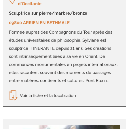
d'Occitanie
sculptrice sur pierre/marbre/bronze
09800 ARRIEN EN BETHMALE
Formée auprès des Compagnons du Tour après des
études universitaires de philosophie, Sylviane est
sculptrice ITINERANTE depuis 21 ans. Ses créations
sont intrinsèquement liées à sa vie en Orient. De
commandes monumentales en projets internationaux,
elles racontent souvent des moments de passages
entre matières, continents et cultures, Pont Euxin...
Voir la fiche et la localisation