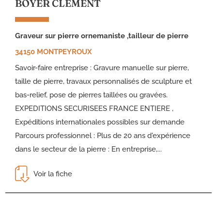
BOYER CLÉMENT
graveur sur pierre ornemaniste ,tailleur de pierre
34150 MONTPEYROUX
Savoir-faire entreprise : Gravure manuelle sur pierre,
taille de pierre, travaux personnalisés de sculpture et
bas-relief, pose de pierres taillées ou gravées.
EXPEDITIONS SECURISEES FRANCE ENTIERE ,
Expéditions internationales possibles sur demande
Parcours professionnel : Plus de 20 ans d'expérience
dans le secteur de la pierre : En entreprise,...
Voir la fiche