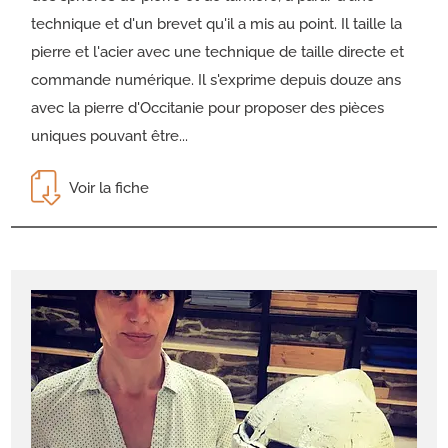
technique et d'un brevet qu'il a mis au point. Il taille la
pierre et l'acier avec une technique de taille directe et
commande numérique. Il s'exprime depuis douze ans
avec la pierre d'Occitanie pour proposer des pièces
uniques pouvant être...
Voir la fiche