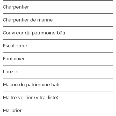
Charpentier
Charpentier de marine
Couvreur du patrimoine bâti
Escaliéteur
Fontainier
Lauzier
Maçon du patrimoine bâti
Maître verrier (Vitrailliste)
Marbrier