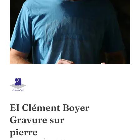
EI Clément Boyer
Gravure sur
pierre